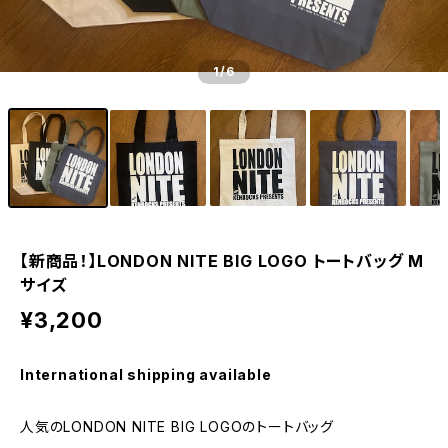
1
/6
【新商品！】LONDON NITE BIG LOGO トートバッグ M
サイズ
¥3,200
International shipping available
人気のLONDON NITE BIG LOGOのトートバッグ