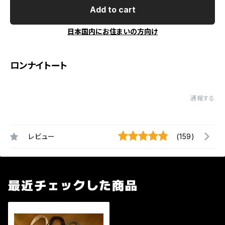
Add to cart
日本国内にお住まいの方向け
ロンナイトート
通報する
レビュー
(159)
最近チェックした商品