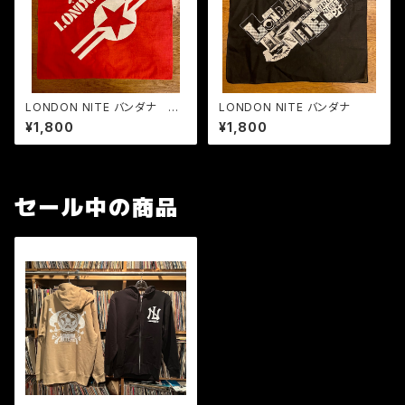
LONDON NITE バンダナ レ
LONDON NITE バンダナ
ギュラー ONE STAR
¥1,800
¥1,800
セール中の商品