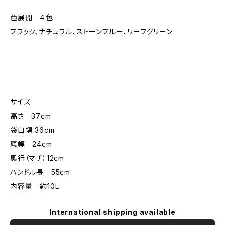
色展開 ４色
ブラック、ナチュラル、ストーンブルー、リーフグリーン
サイズ
高さ 37cm
袋口幅 36cm
底幅 24cm
奥行（マチ）12cm
ハンドル長 55cm
内容量 約10L
International shipping available