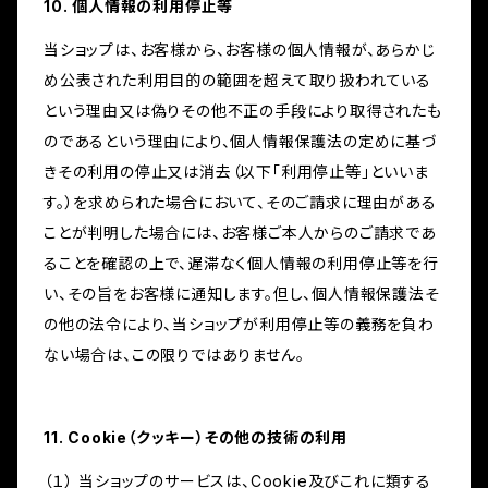
10. 個人情報の利用停止等
当ショップは、お客様から、お客様の個人情報が、あらかじ
め公表された利用目的の範囲を超えて取り扱われている
という理由又は偽りその他不正の手段により取得されたも
のであるという理由により、個人情報保護法の定めに基づ
きその利用の停止又は消去（以下「利用停止等」といいま
す。）を求められた場合において、そのご請求に理由がある
ことが判明した場合には、お客様ご本人からのご請求であ
ることを確認の上で、遅滞なく個人情報の利用停止等を行
い、その旨をお客様に通知します。但し、個人情報保護法そ
の他の法令により、当ショップが利用停止等の義務を負わ
ない場合は、この限りではありません。
11. Cookie（クッキー）その他の技術の利用
（１） 当ショップのサービスは、Cookie及びこれに類する