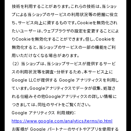
技術を利用することがあります。これらの技術は、当ショッ
プによる当ショップのサービスの利用状況等の把握に役立
ち、サービス向上に資するものです。Cookieを無効化され
たいユーザーは、ウェブブラウザの設定を変更することによ
りCookieを無効化することができます。但し、Cookieを
無効化すると、当ショップのサービスの一部の機能をご利
用いただけなくなる場合があります。
（２） 当ショップは、当ショップサービスが提供するサービ
スの利用状況等を調査・分析するため、本サービス上に
Google LLCが提供する Google アナリティクスを利用し
ています。Googleアナリティクスでデータが収集、処理さ
れる仕組みその他Googleアナリティクスの詳しい情報に
つきましては、同社のサイトをご覧ください。
Google アナリティクス 利用規約：
https://www.google.com/analytics/terms/jp.html
お客様が Google パートナーのサイトやアプリを使用する