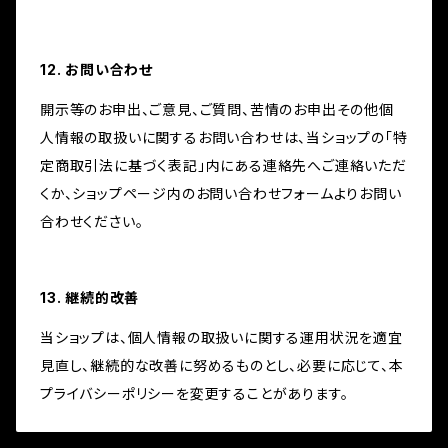
12. お問い合わせ
開示等のお申出、ご意見、ご質問、苦情のお申出その他個
人情報の取扱いに関するお問い合わせは、当ショップの「特
定商取引法に基づく表記」内にある連絡先へご連絡いただ
くか、ショップページ内のお問い合わせフォームよりお問い
合わせください。
13. 継続的改善
当ショップは、個人情報の取扱いに関する運用状況を適宜
見直し、継続的な改善に努めるものとし、必要に応じて、本
プライバシーポリシーを変更することがあります。