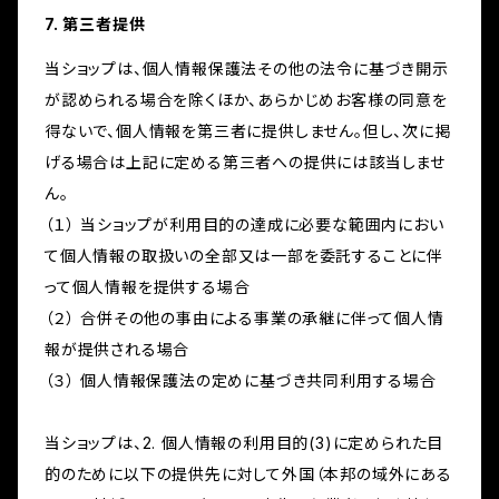
7. 第三者提供
当ショップは、個人情報保護法その他の法令に基づき開示
が認められる場合を除くほか、あらかじめお客様の同意を
得ないで、個人情報を第三者に提供しません。但し、次に掲
げる場合は上記に定める第三者への提供には該当しませ
ん。
（１） 当ショップが利用目的の達成に必要な範囲内におい
て個人情報の取扱いの全部又は一部を委託することに伴
って個人情報を提供する場合
（２） 合併その他の事由による事業の承継に伴って個人情
報が提供される場合
（３） 個人情報保護法の定めに基づき共同利用する場合
当ショップは、2. 個人情報の利用目的(3)に定められた目
的のために以下の提供先に対して外国（本邦の域外にある