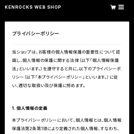
KENROCKS WEB SHOP
プライバシーポリシー
当ショップは、お客様の個人情報保護の重要性について認
識し、個人情報の保護に関する法律（以下「個人情報保護
法」といいます。）を遵守すると共に、以下のプライバシーポ
リシー（以下「本プライバシーポリシー」といいます。）に従
い、適切な取扱い及び保護に努めます。
1. 個人情報の定義
本プライバシーポリシーにおいて、個人情報とは、個人情報
保護法第2条第1項により定義された個人情報、すなわち、