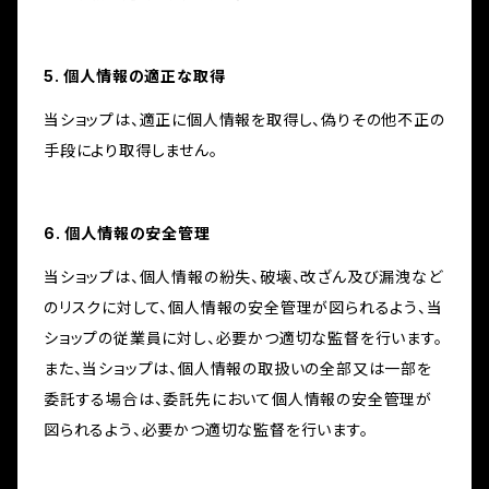
5. 個人情報の適正な取得
当ショップは、適正に個人情報を取得し、偽りその他不正の
手段により取得しません。
6. 個人情報の安全管理
当ショップは、個人情報の紛失、破壊、改ざん及び漏洩など
のリスクに対して、個人情報の安全管理が図られるよう、当
ショップの従業員に対し、必要かつ適切な監督を行います。
また、当ショップは、個人情報の取扱いの全部又は一部を
委託する場合は、委託先において個人情報の安全管理が
図られるよう、必要かつ適切な監督を行います。