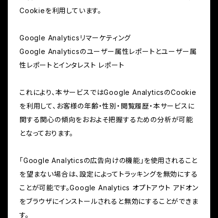
Cookieを利用しています。
Google Analyticsリマーケティング
Google Analyticsのユーザー属性レポートとユーザー属
性レポートとインタレスト レポート
これにより、本サービスではGoogle AnalyticsのCookie
を利用して、お客様の年齢・性別・閲覧履歴・本サービスに
関する関心の傾向をおおよそ把握するための分析が可能
となっております。
「Google Analyticsの広告向けの機能」を使用されること
を望まない場合は、設定によってトラッキングを無効にする
ことが可能です。Google Analytics オプトアウト アドオン
をブラウザにインストールされると無効にすることができま
す。