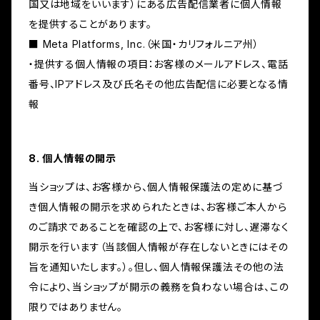
国又は地域をいいます）にある広告配信業者に個人情報
を提供することがあります。
■ Meta Platforms, Inc.（米国・カリフォルニア州）
・提供する個人情報の項目：お客様のメールアドレス、電話
番号、IPアドレス及び氏名その他広告配信に必要となる情
報
8. 個人情報の開示
当ショップは、お客様から、個人情報保護法の定めに基づ
き個人情報の開示を求められたときは、お客様ご本人から
のご請求であることを確認の上で、お客様に対し、遅滞なく
開示を行います（当該個人情報が存在しないときにはその
旨を通知いたします。）。但し、個人情報保護法その他の法
令により、当ショップが開示の義務を負わない場合は、この
限りではありません。