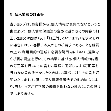
9. 個人情報の訂正等
当ショップは、お客様から、個人情報が真実でないという理
由によって、個人情報保護法の定めに基づきその内容の訂
正、追加又は削除（以下「訂正等」といいます。）を求められ
た場合には、お客様ご本人からのご請求であることを確認
の上で、利用目的の達成に必要な範囲内において、遅滞な
く必要な調査を行い、その結果に基づき、個人情報の内容
の訂正等を行い、その旨をお客様に通知します（訂正等を
行わない旨の決定をしたときは、お客様に対しその旨を通
知いたします。）。但し、個人情報保護法その他の法令によ
り、当ショップが訂正等の義務を負わない場合は、この限り
ではありません。