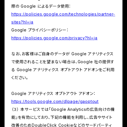
際の Google によるデータ使用：
https://policies.google.com/technologies/partner-
sites?hl=ja
Google プライバシーポリシー：
https://policies.google.com/privacy?hl=ja
なお、お客様はご自身のデータが Google アナリティクス
で使用されることを望まない場合は、Google 社の提供す
る Google アナリティクス オプトアウト アドオンをご利用
ください。
Google アナリティクス オプトアウト アドオン：
https://tools.google.com/dlpage/gaoptout
（３） 本サービスでは「Google Analyticsの広告向けの機
能」を有効にしており、下記の機能を利用し、広告やサイト
改善のためDoubleClick Cookieなどのサードパーティ