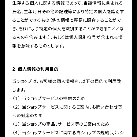
生存する個人に関する情報であって、当該情報に含まれる
氏名、生年月日その他の記述等により特定の個人を識別す
ることができるもの（他の情報と容易に照合することがで
き、それにより特定の個人を識別することができることとな
るものを含みます。）、もしくは個人識別符号が含まれる情
報を意味するものとします。
2. 個人情報の利用目的
当ショップは、お客様の個人情報を、以下の目的で利用致
します。
（１） 当ショップサービスの提供のため
（２） 当ショップサービスに関するご案内、お問い合わせ等
への対応のため
（３） 当ショップの商品、サービス等のご案内のため
（４） 当ショップサービスに関する当ショップの規約、ポリシ