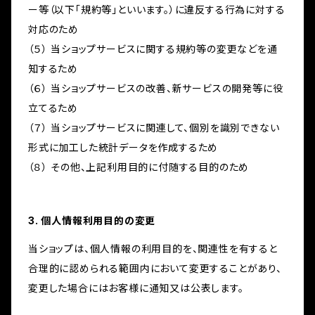
ー等（以下「規約等」といいます。）に違反する行為に対する
対応のため
（５） 当ショップサービスに関する規約等の変更などを通
知するため
（６） 当ショップサービスの改善、新サービスの開発等に役
立てるため
（７） 当ショップサービスに関連して、個別を識別できない
形式に加工した統計データを作成するため
（８） その他、上記利用目的に付随する目的のため
3. 個人情報利用目的の変更
当ショップは、個人情報の利用目的を、関連性を有すると
合理的に認められる範囲内において変更することがあり、
変更した場合にはお客様に通知又は公表します。