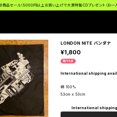
部商品セール！5000円以上お買い上げで大貫特製CDプレゼント（お一
LONDON NITE バンダナ
¥1,800
残り1点
International shipping avai
綿 100%
53cm x 53cm
International shipping