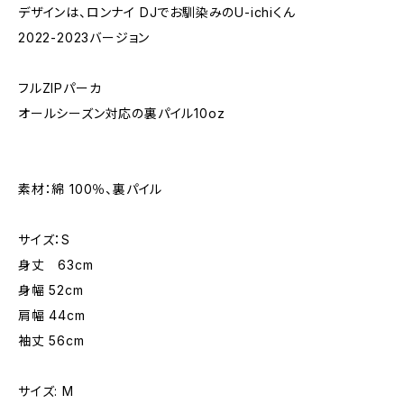
デザインは、ロンナイ DJでお馴染みのU-ichiくん
2022-2023バージョン
フルZIPパーカ
オールシーズン対応の裏パイル10oz
素材：綿 100％、裏パイル
サイズ：S
身丈 63cm
身幅 52cm
肩幅 44cm
袖丈 56cm
サイズ: M