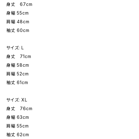
身丈 67cm
身幅 55cm
肩幅 48cm
袖丈 60cm
サイズ: L
身丈 71cm
身幅 58cm
肩幅 52cm
袖丈 61cm
サイズ: XL
身丈 76cm
身幅 63cm
肩幅 55cm
袖丈 62cm