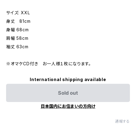
サイズ: XXL
身丈 81cm
身幅 68cm
肩幅 58cm
袖丈 63cm
※オマケCD付き お一人様１枚になります。
International shipping available
Sold out
日本国内にお住まいの方向け
通報する