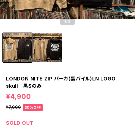
1
/2
LONDON NITE ZIP パーカ(裏パイル)LN LOGO
skull 黒Sのみ
¥4,900
¥7,000
30%OFF
SOLD OUT