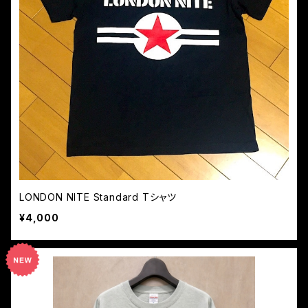
LONDON NITE Standard Tシャツ
¥4,000