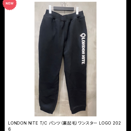
LONDON NITE T/C パンツ（裏起毛）ワンスター LOGO 202
6