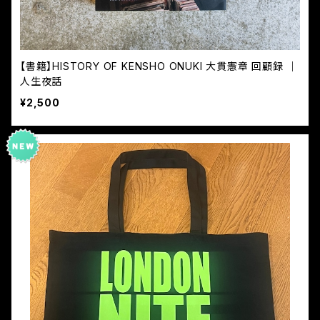
【書籍】HISTORY OF KENSHO ONUKI 大貫憲章 回顧録 ｜
人生夜話
¥2,500