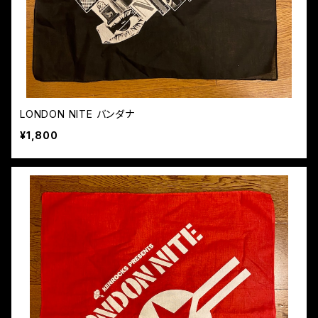
LONDON NITE バンダナ
¥1,800