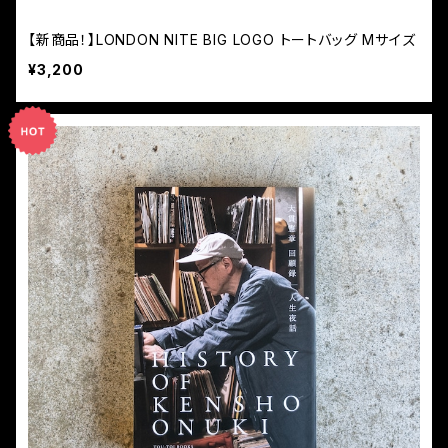
【新商品！】LONDON NITE BIG LOGO トートバッグ Mサイズ
¥3,200