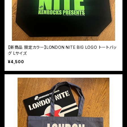
【新商品 限定カラー】LONDON NITE BIG LOGO トートバッ
グ Lサイズ
¥4,500