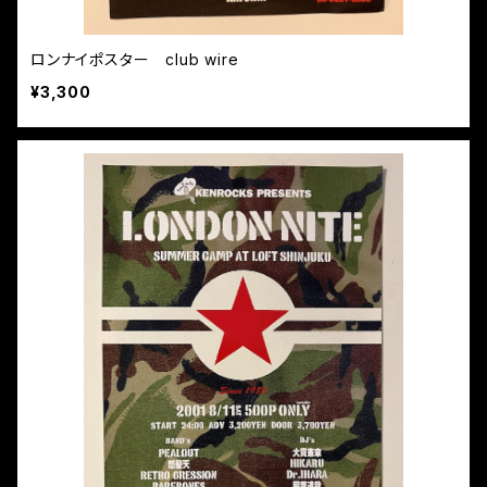
ロンナイポスター club wire
¥3,300