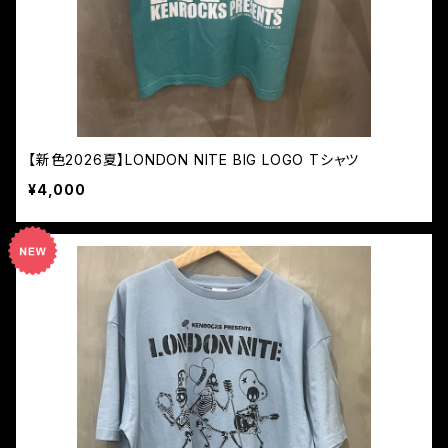
【新色2026夏】LONDON NITE BIG LOGO Tシャツ
¥4,000