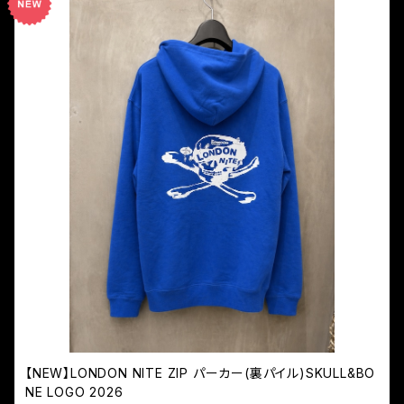
【NEW】LONDON NITE ZIP パーカー(裏パイル)SKULL&BO
NE LOGO 2026