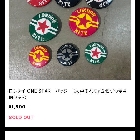
ロンナイ ONE STAR バッジ （大中それぞれ2個づつ全４
個セット）
¥1,800
SOLD OUT