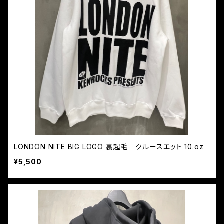
LONDON NITE BIG LOGO 裏起毛 クルースエット 10.oz
¥5,500