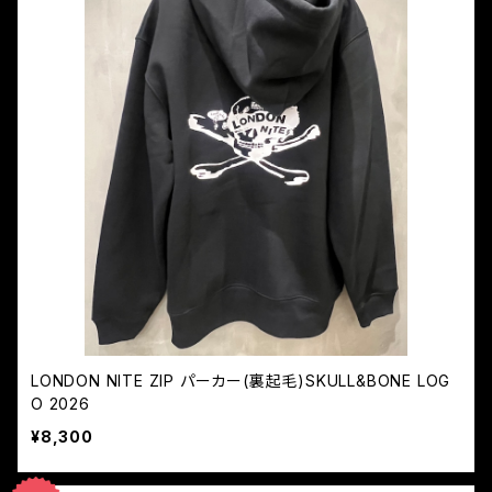
LONDON NITE ZIP パーカー(裏起毛)SKULL&BONE LOG
O 2026
¥8,300