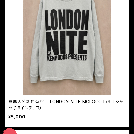
※再入荷新色有り！ LONDON NITE BIGLOGO L/S Tシャ
ツ（1.6インチリブ）
¥5,000