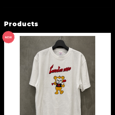
Products