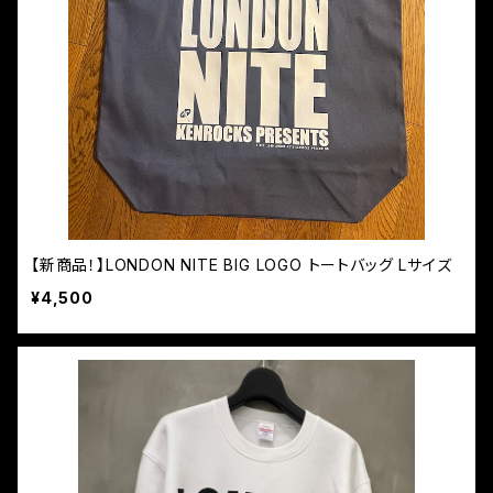
【新商品！】LONDON NITE BIG LOGO トートバッグ Lサイズ
¥4,500