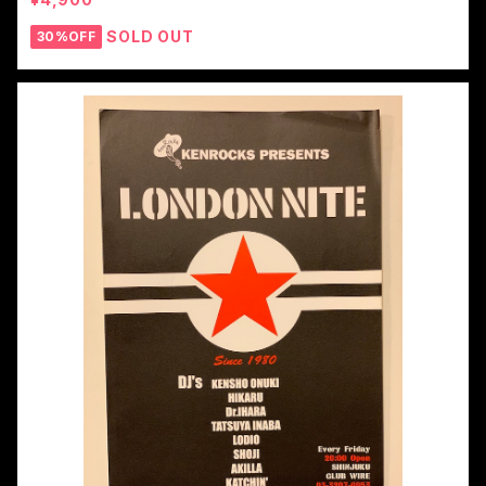
SOLD OUT
30%OFF