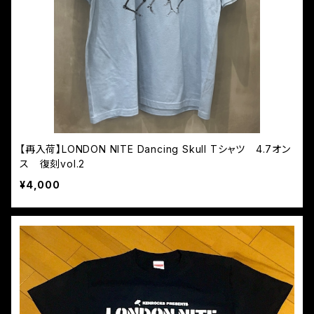
【再入荷】LONDON NITE Dancing Skull Tシャツ 4.7オン
ス 復刻vol.2
¥4,000