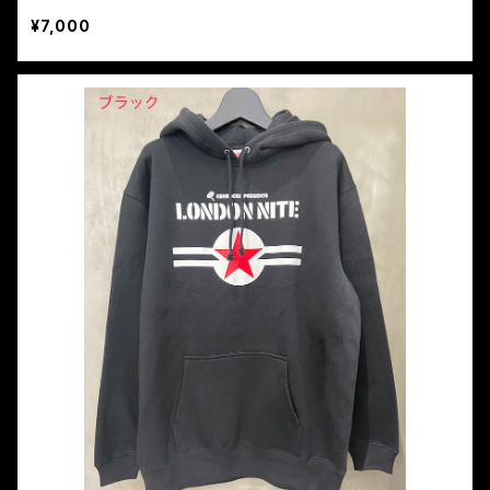
¥7,000