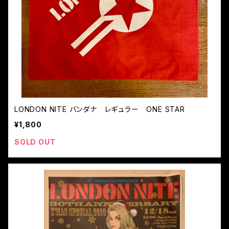
LONDON NITE バンダナ レギュラー ONE STAR
¥1,800
SOLD OUT