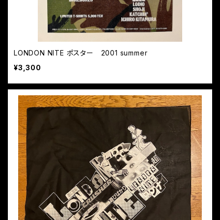
LONDON NITE ポスター 2001 summer
¥3,300