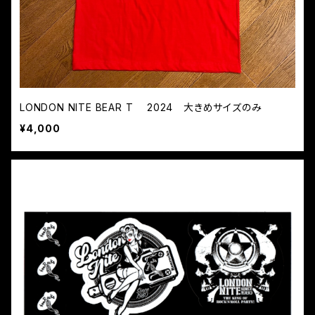
LONDON NITE BEAR T 2024 大きめサイズのみ
¥4,000