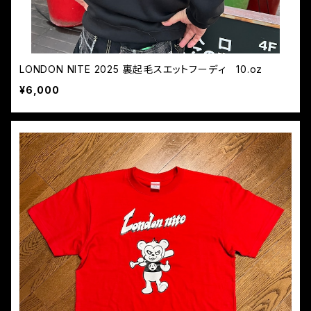
LONDON NITE 2025 裏起毛スエットフーディ 10.oz
¥6,000