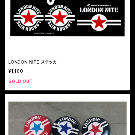
LONDON NITE ステッカー
¥1,100
SOLD OUT